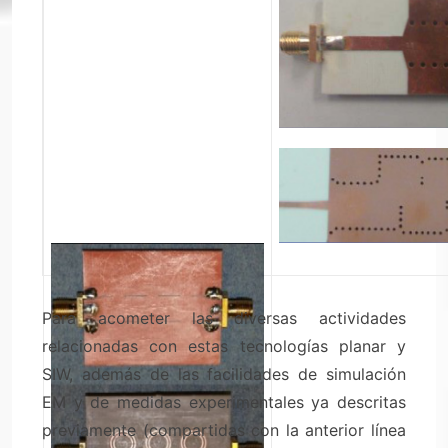
Para acometer las diversas actividades
relacionadas con estas tecnologías planar y
SIW, además de las facilidades de simulación
EM y de medidas experimentales ya descritas
previamente (compartidas con la anterior línea