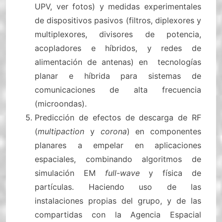
UPV, ver fotos) y medidas experimentales
de dispositivos pasivos (filtros, diplexores y
multiplexores, divisores de potencia,
acopladores e híbridos, y redes de
alimentación de antenas) en tecnologías
planar e híbrida para sistemas de
comunicaciones de alta frecuencia
(microondas).
Predicción de efectos de descarga de RF
(
multipaction
y
corona
) en componentes
planares a empelar en aplicaciones
espaciales, combinando algoritmos de
simulación EM
full-wave
y física de
partículas. Haciendo uso de las
instalaciones propias del grupo, y de las
compartidas con la Agencia Espacial