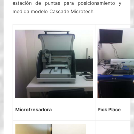
estación de puntas para posicionamiento y
medida modelo Cascade Microtech.
Microfresadora
Pick Place