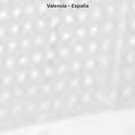
Valencia – España