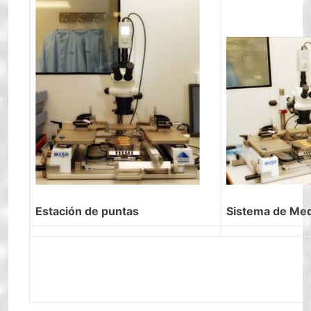
Estación de puntas
Sistema de Me