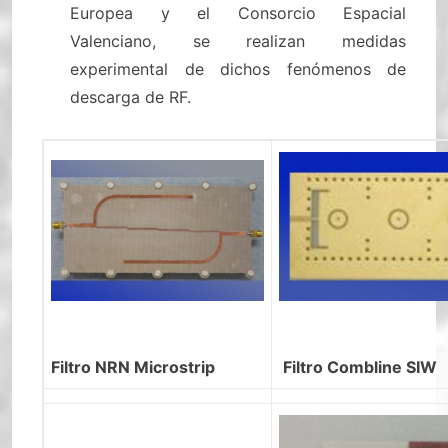
Europea y el Consorcio Espacial
Valenciano, se realizan medidas
experimental de dichos fenómenos de
descarga de RF.
Filtro Combline SIW
Filtro NRN Microstrip