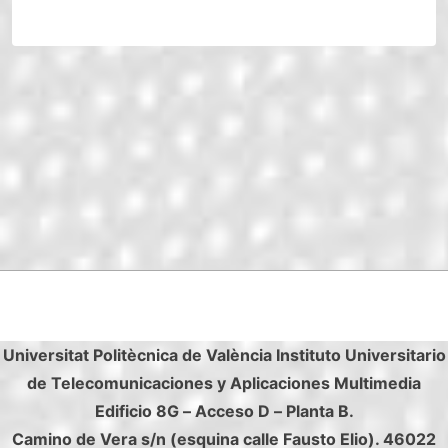
Universitat Politècnica de València Instituto Universitario
de Telecomunicaciones y Aplicaciones Multimedia
Edificio 8G – Acceso D – Planta B.
Camino de Vera s/n (esquina calle Fausto Elio). 46022