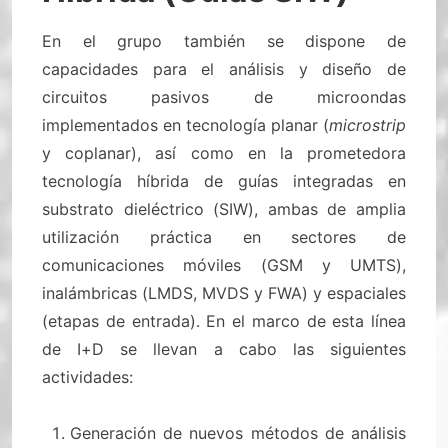
En el grupo también se dispone de
capacidades para el análisis y diseño de
circuitos pasivos de microondas
implementados en tecnología planar (
microstrip
y coplanar), así como en la prometedora
tecnología híbrida de guías integradas en
substrato dieléctrico (SIW), ambas de amplia
utilización práctica en sectores de
comunicaciones móviles (GSM y UMTS),
inalámbricas (LMDS, MVDS y FWA) y espaciales
(etapas de entrada). En el marco de esta línea
de I+D se llevan a cabo las siguientes
actividades:
Generación de nuevos métodos de análisis