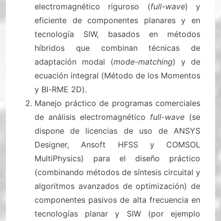
electromagnético riguroso (
full-wave
) y
eficiente de componentes planares y en
tecnología SIW, basados en métodos
híbridos que combinan técnicas de
adaptación modal (
mode-matching
) y de
ecuación integral (Método de los Momentos
y BI-RME 2D).
Manejo práctico de programas comerciales
de análisis electromagnético
full-wave
(se
dispone de licencias de uso de ANSYS
Designer, Ansoft HFSS y COMSOL
MultiPhysics) para el diseño práctico
(combinando métodos de síntesis circuital y
algoritmos avanzados de optimización) de
componentes pasivos de alta frecuencia en
tecnologías planar y SIW (por ejemplo