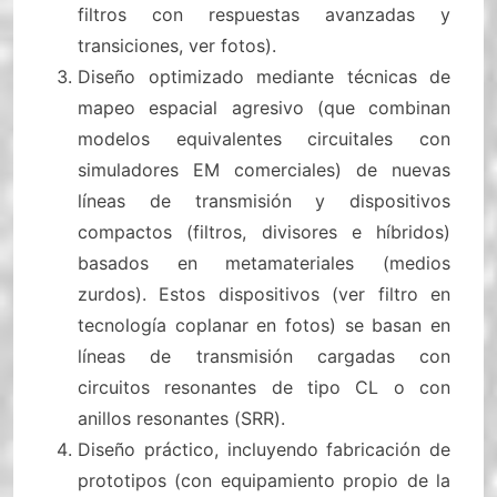
filtros con respuestas avanzadas y
transiciones, ver fotos).
Diseño optimizado mediante técnicas de
mapeo espacial agresivo (que combinan
modelos equivalentes circuitales con
simuladores EM comerciales) de nuevas
líneas de transmisión y dispositivos
compactos (filtros, divisores e híbridos)
basados en metamateriales (medios
zurdos). Estos dispositivos (ver filtro en
tecnología coplanar en fotos) se basan en
líneas de transmisión cargadas con
circuitos resonantes de tipo CL o con
anillos resonantes (SRR).
Diseño práctico, incluyendo fabricación de
prototipos (con equipamiento propio de la