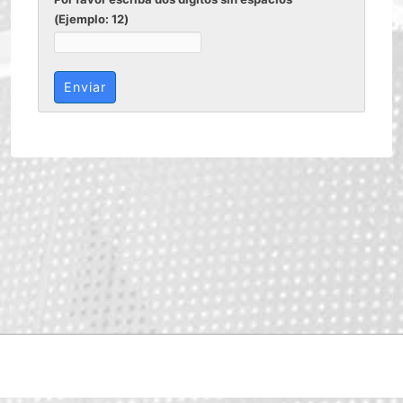
(Ejemplo: 12)